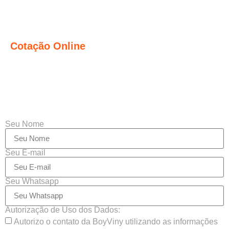
Cotação Online
Seu Nome
Seu E-mail
Seu Whatsapp
Autorização de Uso dos Dados:
Autorizo o contato da BoyViny utilizando as informações