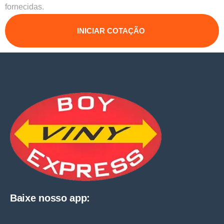
fornecidas.
INICIAR COTAÇÃO
Baixe nosso app: