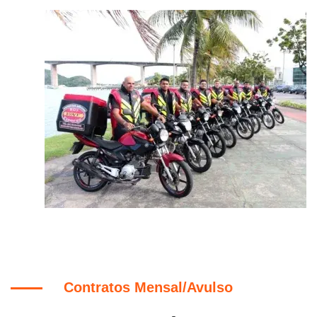
Contratos Mensal/Avulso