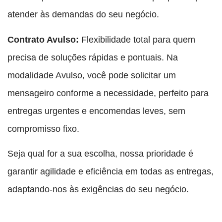
atender às demandas do seu negócio.
Contrato Avulso:
Flexibilidade total para quem
precisa de soluções rápidas e pontuais. Na
modalidade Avulso, você pode solicitar um
mensageiro conforme a necessidade, perfeito para
entregas urgentes e encomendas leves, sem
compromisso fixo.
Seja qual for a sua escolha, nossa prioridade é
garantir agilidade e eficiência em todas as entregas,
adaptando-nos às exigências do seu negócio.