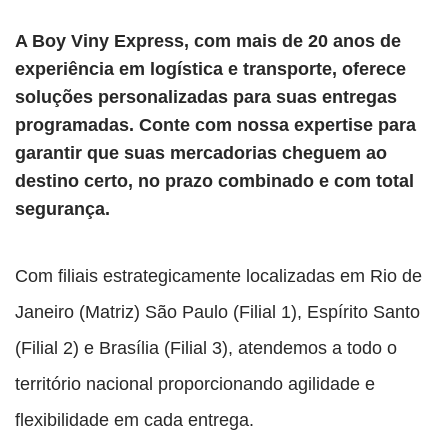
A Boy Viny Express, com mais de 20 anos de
experiência em logística e transporte, oferece
soluções personalizadas para suas entregas
programadas. Conte com nossa expertise para
garantir que suas mercadorias cheguem ao
destino certo, no prazo combinado e com total
segurança.
Com filiais estrategicamente localizadas em Rio de
Janeiro (Matriz) São Paulo (Filial 1), Espírito Santo
(Filial 2) e Brasília (Filial 3), atendemos a todo o
território nacional proporcionando agilidade e
flexibilidade em cada entrega.