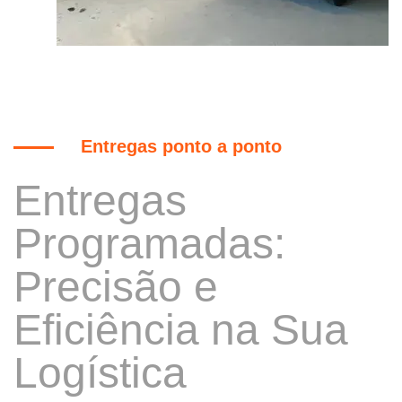
Entregas ponto a ponto
Entregas
Programadas:
Precisão e
Eficiência na Sua
Logística