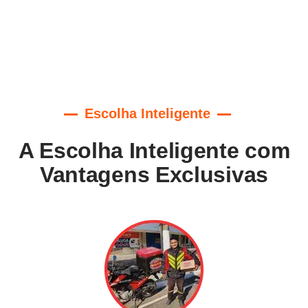
Escolha Inteligente
A Escolha Inteligente com
Vantagens Exclusivas