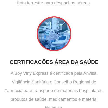
frota terrestre para despachos aéreos.
CERTIFICACÕES ÁREA DA SAÚDE
A Boy Viny Express é certificada pela Anvisa,
Vigilância Sanitária e Conselho Regional de
Farmácia para transporte de materiais hospitalares,
produtos de saúde, medicamentos e material
biológico.