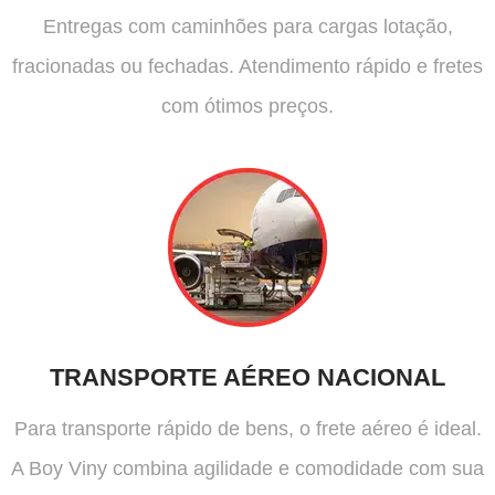
Entregas com caminhões para cargas lotação,
fracionadas ou fechadas. Atendimento rápido e fretes
com ótimos preços.
TRANSPORTE AÉREO NACIONAL
Para transporte rápido de bens, o frete aéreo é ideal.
A Boy Viny combina agilidade e comodidade com sua