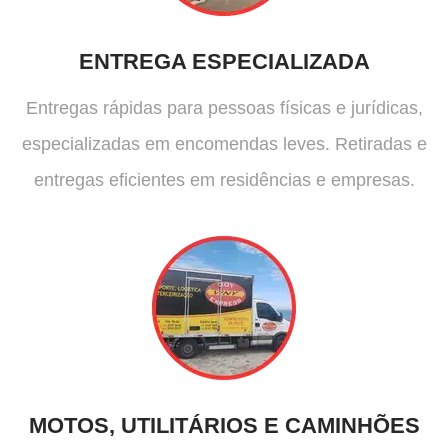
ENTREGA ESPECIALIZADA
Entregas rápidas para pessoas físicas e jurídicas,
especializadas em encomendas leves. Retiradas e
entregas eficientes em residências e empresas.
MOTOS, UTILITÁRIOS E CAMINHÕES