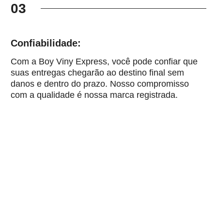
03
Confiabilidade:
Com a Boy Viny Express, você pode confiar que
suas entregas chegarão ao destino final sem
danos e dentro do prazo. Nosso compromisso
com a qualidade é nossa marca registrada.