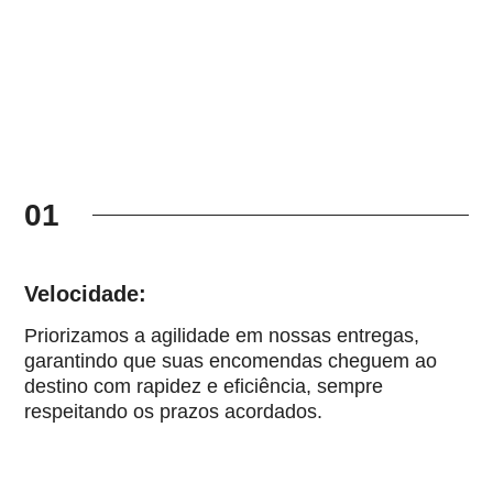
01
Velocidade:
Priorizamos a agilidade em nossas entregas,
garantindo que suas encomendas cheguem ao
destino com rapidez e eficiência, sempre
respeitando os prazos acordados.