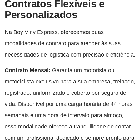
Contratos Flexíveis e
Personalizados
Na Boy Viny Express, oferecemos duas
modalidades de contrato para atender às suas
necessidades de logística com precisão e eficiência.
Contrato Mensal:
Garanta um motorista ou
motociclista exclusivo para a sua empresa, treinado,
registrado, uniformizado e coberto por seguro de
vida. Disponível por uma carga horária de 44 horas
semanais e uma hora de intervalo para almoço,
essa modalidade oferece a tranquilidade de contar
com um profissional dedicado e sempre pronto para