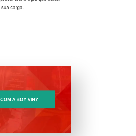
 sua carga.
COM A BOY VINY