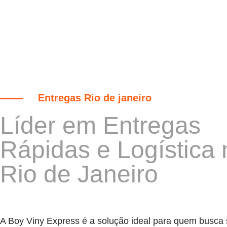
Entregas Rio de janeiro
Líder em Entregas
Rápidas e Logística 
Rio de Janeiro
A Boy Viny Express é a solução ideal para quem busca 