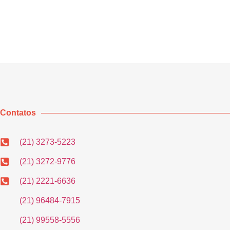
Contatos
(21) 3273-5223
(21) 3272-9776
(21) 2221-6636
(21) 96484-7915
(21) 99558-5556