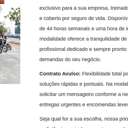
exclusivo para a sua empresa, treinado
e coberto por seguro de vida. Disponív
de 44 horas semanais e uma hora de i
modalidade oferece a tranquilidade d
profissional dedicado e sempre pronto
demandas do seu negócio.
Contrato Avulso:
Flexibilidade total 
soluções rápidas e pontuais. Na moda
solicitar um mensageiro conforme a ne
entregas urgentes e encomendas leve
Seja qual for a sua escolha, nossa prio