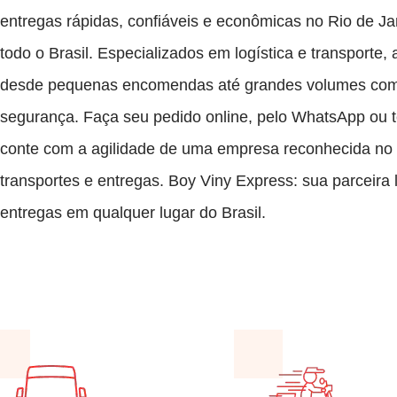
entregas rápidas, confiáveis e econômicas no Rio de J
todo o Brasil. Especializados em logística e transporte
desde pequenas encomendas até grandes volumes com 
segurança. Faça seu pedido online, pelo WhatsApp ou t
conte com a agilidade de uma empresa reconhecida no
transportes e entregas. Boy Viny Express: sua parceira l
entregas em qualquer lugar do Brasil.