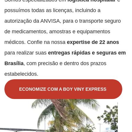
possuímos todas as licenças, incluindo a
autorização da ANVISA, para o transporte seguro
de medicamentos, amostras e equipamentos
médicos. Confie na nossa
expertise de 22 anos
para realizar suas
entregas rápidas e seguras em
Brasília
, com precisão e dentro dos prazos
estabelecidos.
ECONOMIZE COM A BOY VINY EXPRESS