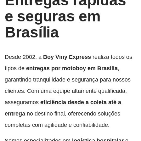
Entregas rápidas
e seguras em
Brasília
Desde 2002, a
Boy Viny Express
realiza todos os
tipos de
entregas por motoboy em Brasília
,
garantindo tranquilidade e segurança para nossos
clientes. Com uma equipe altamente qualificada,
asseguramos
eficiência desde a coleta até a
entrega
no destino final, oferecendo soluções
completas com agilidade e confiabilidade.
Somos especializados em
logística hospitalar
e