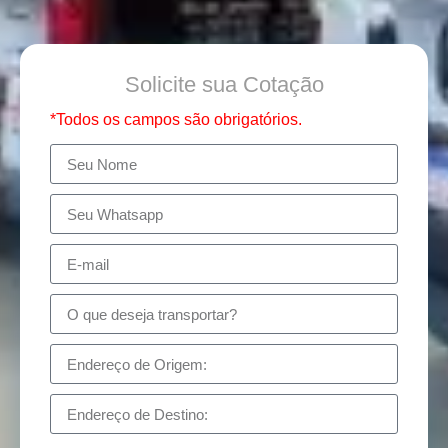
Solicite sua Cotação
*Todos os campos são obrigatórios.