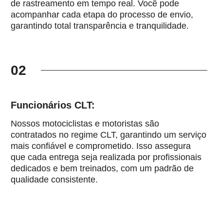
de rastreamento em tempo real. Você pode
acompanhar cada etapa do processo de envio,
garantindo total transparência e tranquilidade.
02
Funcionários CLT:
Nossos motociclistas e motoristas são
contratados no regime CLT, garantindo um serviço
mais confiável e comprometido. Isso assegura
que cada entrega seja realizada por profissionais
dedicados e bem treinados, com um padrão de
qualidade consistente.