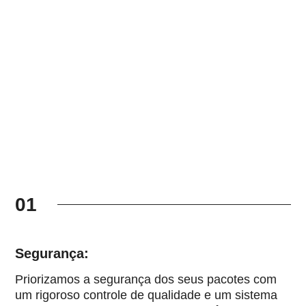
01
Segurança:
Priorizamos a segurança dos seus pacotes com
um rigoroso controle de qualidade e um sistema