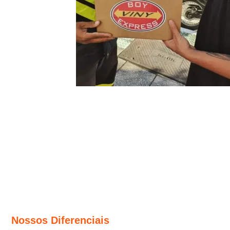
Nossos Diferenciais